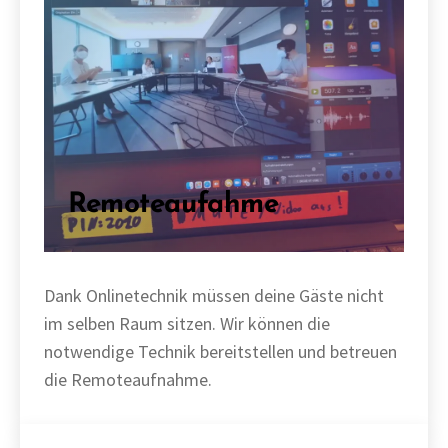
Remoteaufahme
Dank Onlinetechnik müssen deine Gäste nicht
im selben Raum sitzen. Wir können die
notwendige Technik bereitstellen und betreuen
die Remoteaufnahme.