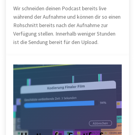
Wir schneiden deinen Podcast bereits live
während der Aufnahme und können dir so einen
Rohschnitt bereits nach der Aufnahme zur
Verfügung stellen. Innerhalb weniger Stunden
ist die Sendung bereit für den Upload.