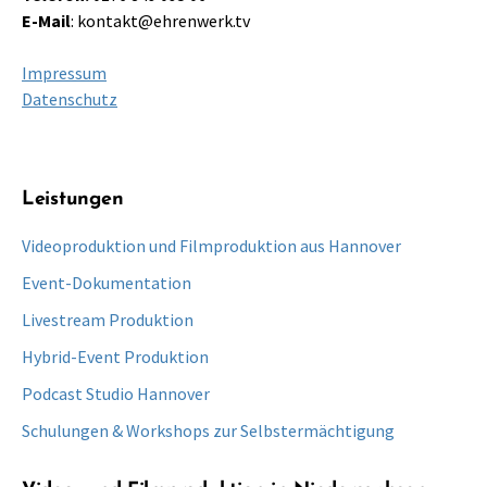
E-Mail
:
kontakt@ehrenwerk.tv
Impressum
Datenschutz
Leistungen
Videoproduktion und Filmproduktion aus Hannover
Event-Dokumentation
Livestream Produktion
Hybrid-Event Produktion
Podcast Studio Hannover
Schulungen & Workshops zur Selbstermächtigung