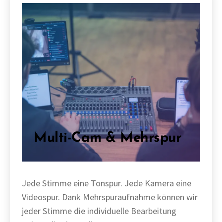
Multi-Cam & Mehrspur
Jede Stimme eine Tonspur. Jede Kamera eine
Videospur. Dank Mehrspuraufnahme können wir
jeder Stimme die individuelle Bearbeitung