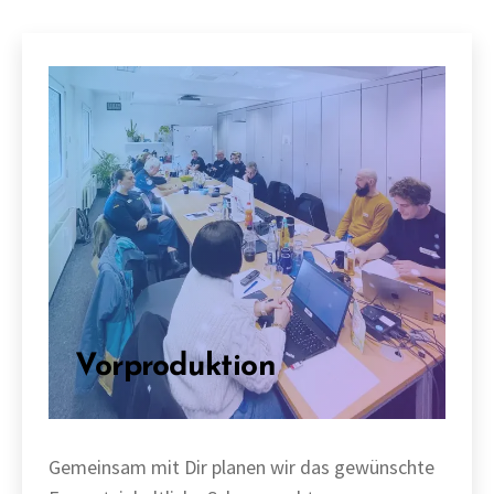
Vorproduktion
Gemeinsam mit Dir planen wir das gewünschte