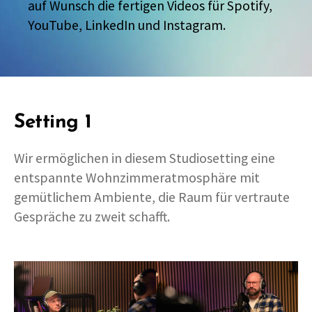
auf Wunsch die fertigen Videos für Spotify,
YouTube, LinkedIn und Instagram.
Setting 1
Wir ermöglichen in diesem Studiosetting eine
entspannte Wohnzimmeratmosphäre mit
gemütlichem Ambiente, die Raum für vertraute
Gespräche zu zweit schafft.