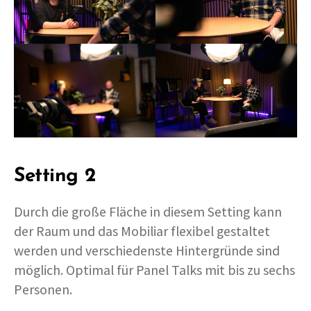
Setting 2
Durch die große Fläche in diesem Setting kann
der Raum und das Mobiliar flexibel gestaltet
werden und verschiedenste Hintergründe sind
möglich. Optimal für Panel Talks mit bis zu sechs
Personen.