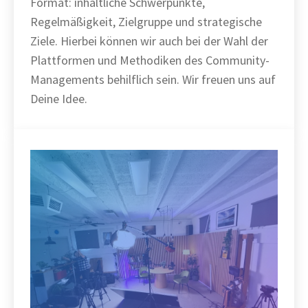
Format: inhaltliche Schwerpunkte,
Regelmäßigkeit, Zielgruppe und strategische
Ziele. Hierbei können wir auch bei der Wahl der
Plattformen und Methodiken des Community-
Managements behilflich sein. Wir freuen uns auf
Deine Idee.