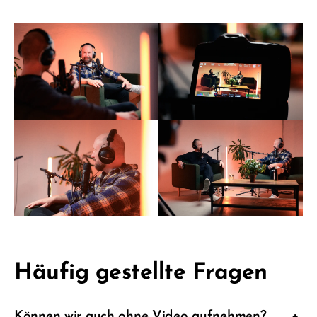
Häufig gestellte Fragen
Können wir auch ohne Video aufnehmen?
+