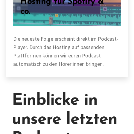
Hosting für Spotify &
co.
Die neueste Folge erscheint direkt im Podcast-
Player. Durch das Hosting auf passenden
Plattformen können wir euren Podcast
automatisch zu den Hörer:innen bringen.
Einblicke in
unsere letzten