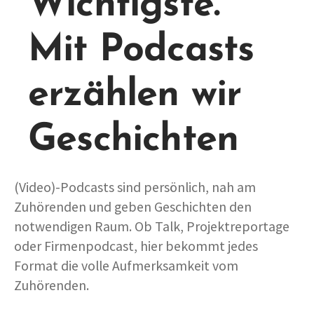
Wichtigste.
Mit Podcasts
erzählen wir
Geschichten
(Video)-Podcasts sind persönlich, nah am
Zuhörenden und geben Geschichten den
notwendigen Raum. Ob Talk, Projektreportage
oder Firmenpodcast, hier bekommt jedes
Format die volle Aufmerksamkeit vom
Zuhörenden.