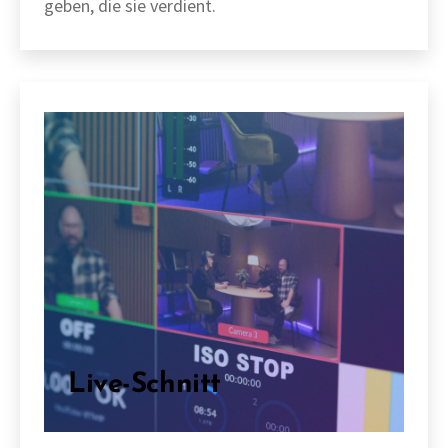
geben, die sie verdient.
Live-Schnitt