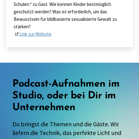
Schulen.“ zu Gast. Wie können Kinder bestmöglich
geschützt werden? Was ist erforderlich, um das
Bewusstsein für bildbasierte sexualisierte Gewalt zu
stärken?
Link zur Website
Podcast-Aufnahmen im
Studio, oder bei Dir im
Unternehmen
Du bringst die Themen und die Gäste. Wir
liefern die Technik, das perfekte Licht und