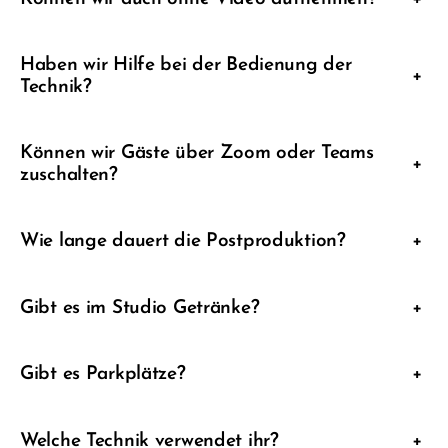
Haben wir Hilfe bei der Bedienung der
+
Technik?
Können wir Gäste über Zoom oder Teams
+
zuschalten?
Wie lange dauert die Postproduktion?
+
Gibt es im Studio Getränke?
+
Gibt es Parkplätze?
+
Welche Technik verwendet ihr?
+