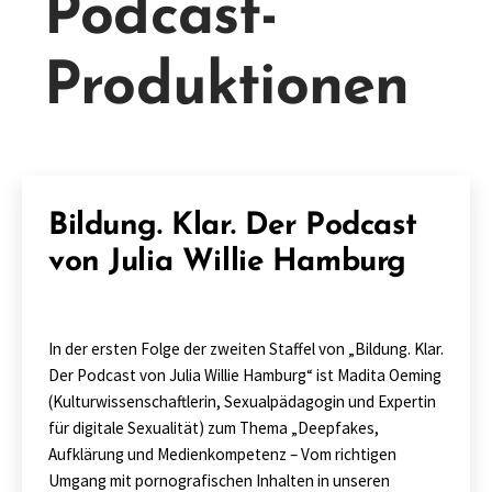
Podcast-
Produktionen
Bildung. Klar. Der Podcast
von Julia Willie Hamburg
In der ersten Folge der zweiten Staffel von „Bildung. Klar.
Der Podcast von Julia Willie Hamburg“ ist Madita Oeming
(Kulturwissenschaftlerin, Sexualpädagogin und Expertin
für digitale Sexualität) zum Thema „Deepfakes,
Aufklärung und Medienkompetenz – Vom richtigen
Umgang mit pornografischen Inhalten in unseren