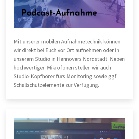
Podcast-Aufnahme
Mit unserer mobilen Aufnahmetechnik können
wir direkt bei Euch vor Ort aufnehmen oder in
unserem Studio in Hannovers Nordstadt. Neben
hochwertigen Mikrofonen stellen wir auch
Studio-Kopfhörer fürs Monitoring sowie ggf.
Schallschutzelemente zur Verfügung.