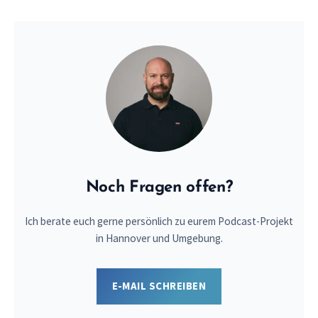
Noch Fragen offen?
Ich berate euch gerne persönlich zu eurem Podcast-Projekt
in Hannover und Umgebung.
E-MAIL SCHREIBEN