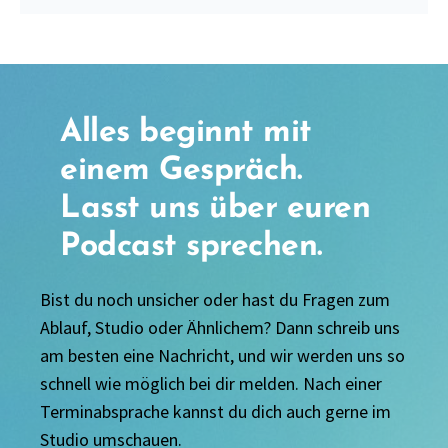
Alles beginnt mit
einem Gespräch.
Lasst uns über euren
Podcast sprechen.
Bist du noch unsicher oder hast du Fragen zum
Ablauf, Studio oder Ähnlichem? Dann schreib uns
am besten eine Nachricht, und wir werden uns so
schnell wie möglich bei dir melden. Nach einer
Terminabsprache kannst du dich auch gerne im
Studio umschauen.